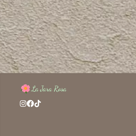
La Jara Rosa