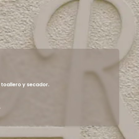
toallero y secador.
.