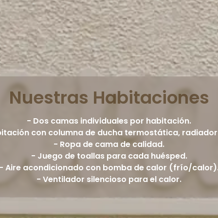
Nuestras Habitaciones
- Dos camas individuales por habitación.
itación con columna de ducha termostática, radiador 
- Ropa de cama de calidad.
- Juego de toallas para cada huésped.
- Aire acondicionado con bomba de calor (frío/calor)
- Ventilador silencioso para el calor.