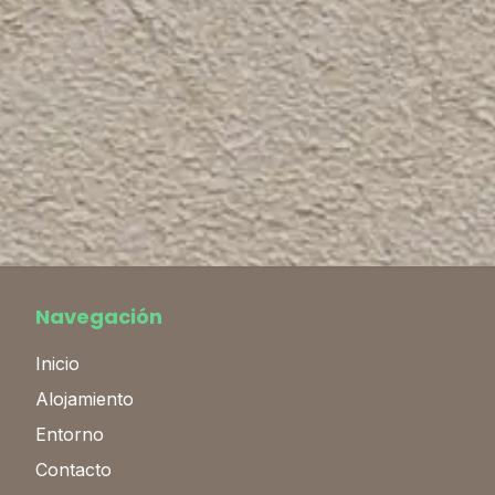
Navegación
Inicio
Alojamiento
Entorno
Contacto