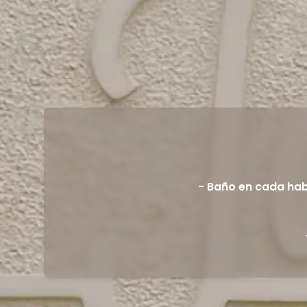
- Baño en cada hab